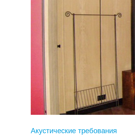
Акустические требования