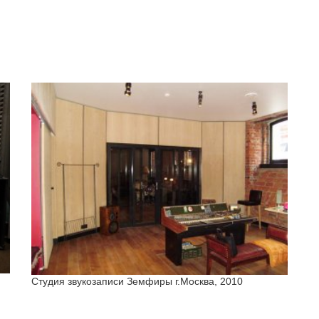
Студия звукозаписи Земфиры г.Москва, 2010