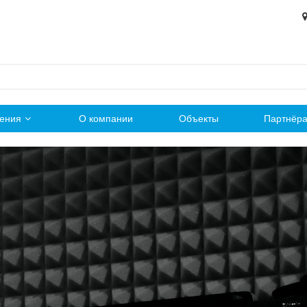
ения
О компании
Объекты
Партнёр